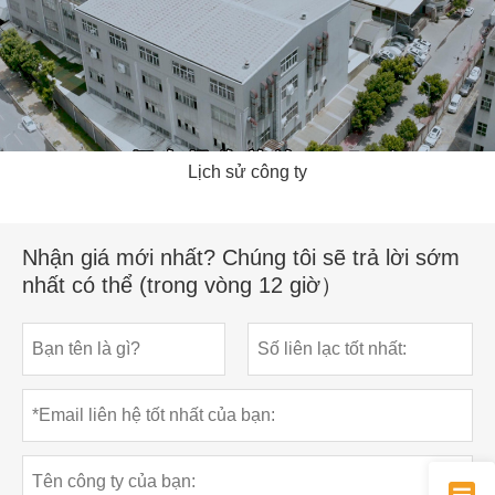
Lịch sử công ty
Nhận giá mới nhất? Chúng tôi sẽ trả lời sớm
nhất có thể (trong vòng 12 giờ）