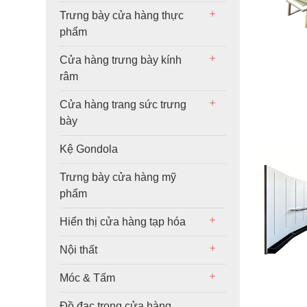
Trưng bày cửa hàng thực
phẩm
Cửa hàng trưng bày kính
râm
Cửa hàng trang sức trưng
bày
Kệ Gondola
Trưng bày cửa hàng mỹ
phẩm
Hiển thị cửa hàng tạp hóa
Nội thất
Móc & Tấm
Đồ đạc trong cửa hàng