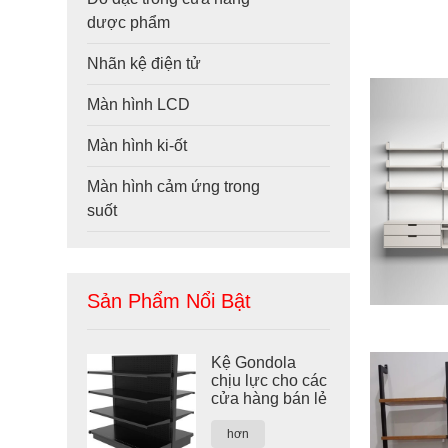
dược phẩm
Nhãn kệ điện tử
Màn hình LCD
Màn hình ki-ốt
Màn hình cảm ứng trong
suốt
Sản Phẩm Nổi Bật
Kệ Gondola
chịu lực cho các
cửa hàng bán lẻ
hơn