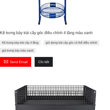
Kệ trưng bày trái cây góc điều chỉnh 4 tầng màu xanh
Kệ trưng bày trái cây 4 tầng
giỏ đựng trái cây góc có thể điều chỉnh
giá trưng bày màu xanh

Send Email
Chi tiết