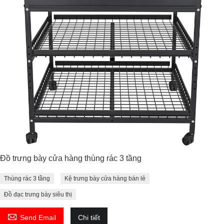
Đồ trưng bày cửa hàng thùng rác 3 tầng
Thùng rác 3 tầng
Kệ trưng bày cửa hàng bán lẻ
Đồ đạc trưng bày siêu thị

Send Email
Chi tiết