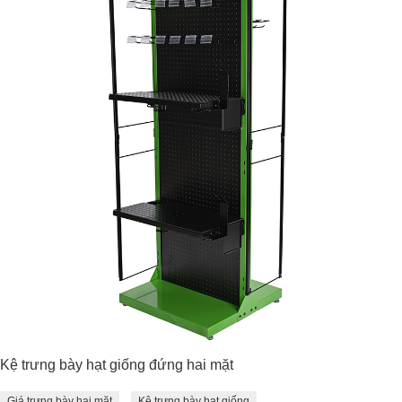
Kệ trưng bày hạt giống đứng hai mặt
Giá trưng bày hai mặt
Kệ trưng bày hạt giống