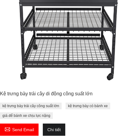
Kệ trưng bày trái cây di động công suất lớn
kệ trưng bày trái cây công suất lớn
kệ trưng bày có bánh xe
giá để bánh xe chịu lực nặng

Send Email
Chi tiết