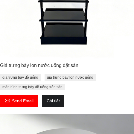
Giá trưng bày lon nước uống đặt sàn
giá trưng bày đồ uống
giá trưng bày lon nước uống
màn hình trưng bày đồ uống trên sàn

Send Email
Chi tiết