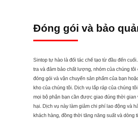
Đóng gói và bảo quả
Sintop tự hào là đối tác chế tạo từ đầu đến cuối
tra và đảm bảo chất lượng, nhóm của chúng tôi c
đóng gói và vận chuyển sản phẩm của bạn hoặc 
kho của chúng tôi. Dịch vụ lắp ráp của chúng tô
mọi bộ phận bạn cần được giao đúng thời gian 
hại. Dịch vụ này làm giảm chi phí lao động và h
khách hàng, đồng thời tăng năng suất và dòng t