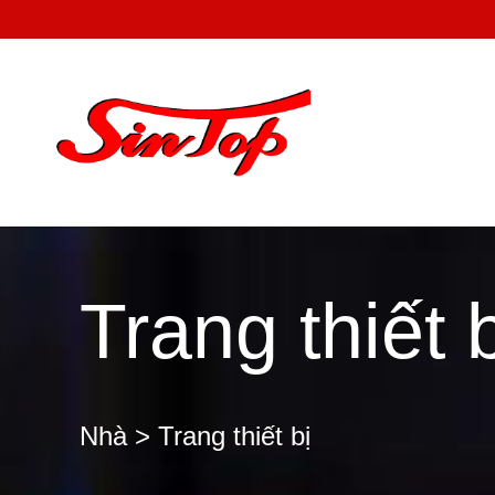
Trang thiết 
Nhà
> Trang thiết bị