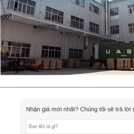
Nhận giá mới nhất? Chúng tôi sẽ trả lời