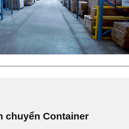
n chuyển Container