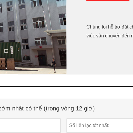
Chúng tôi hỗ trợ đặt 
việc vận chuyển đến 
 sớm nhất có thể (trong vòng 12 giờ）