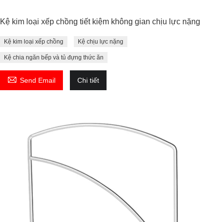
Kệ kim loại xếp chồng tiết kiệm không gian chịu lực nặng
Kệ kim loại xếp chồng
Kệ chịu lực nặng
Kệ chia ngăn bếp và tủ đựng thức ăn

Send Email
Chi tiết