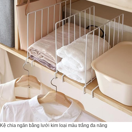
Kệ chia ngăn bằng lưới kim loại màu trắng đa năng