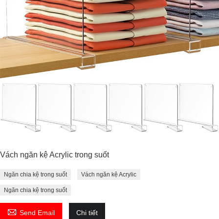
Vách ngăn kệ Acrylic trong suốt
Ngăn chia kệ trong suốt
Vách ngăn kệ Acrylic
Ngăn chia kệ trong suốt

Send Email
Chi tiết