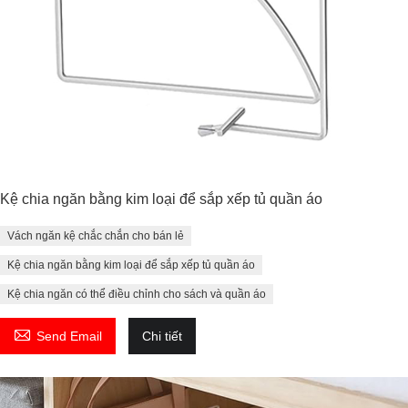
Kệ chia ngăn bằng kim loại để sắp xếp tủ quần áo
Vách ngăn kệ chắc chắn cho bán lẻ
Kệ chia ngăn bằng kim loại để sắp xếp tủ quần áo
Kệ chia ngăn có thể điều chỉnh cho sách và quần áo

Send Email
Chi tiết