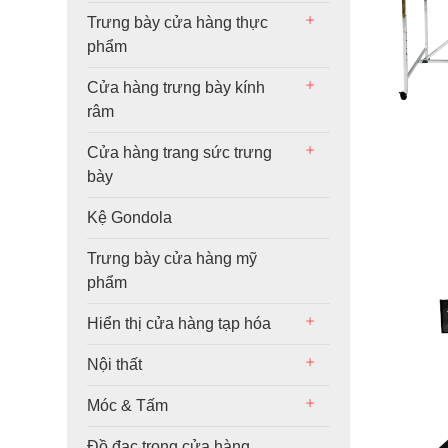
Trưng bày cửa hàng thực
phẩm
Cửa hàng trưng bày kính
râm
Cửa hàng trang sức trưng
bày
Kệ Gondola
Trưng bày cửa hàng mỹ
phẩm
Hiển thị cửa hàng tạp hóa
Nội thất
Móc & Tấm
Đồ đạc trong cửa hàng