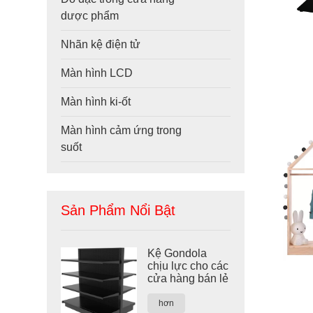
dược phẩm
Nhãn kệ điện tử
Màn hình LCD
Màn hình ki-ốt
Màn hình cảm ứng trong
suốt
Sản Phẩm Nổi Bật
Kệ Gondola
chịu lực cho các
cửa hàng bán lẻ
hơn